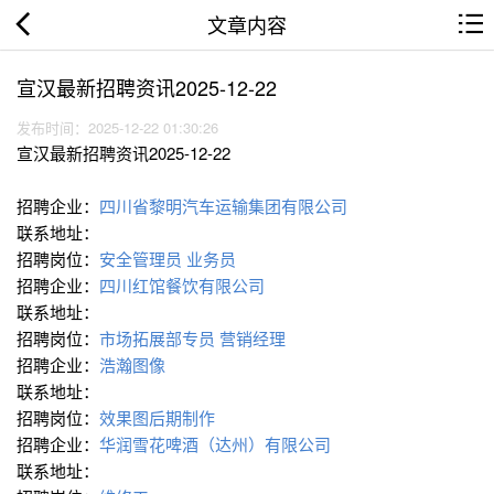
文章内容
宣汉最新招聘资讯2025-12-22
发布时间：2025-12-22 01:30:26
宣汉最新招聘资讯2025-12-22
招聘企业：
四川省黎明汽车运输集团有限公司
联系地址：
招聘岗位：
安全管理员
业务员
招聘企业：
四川红馆餐饮有限公司
联系地址：
招聘岗位：
市场拓展部专员
营销经理
招聘企业：
浩瀚图像
联系地址：
招聘岗位：
效果图后期制作
招聘企业：
华润雪花啤酒（达州）有限公司
联系地址：