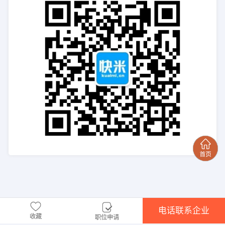
电话联系企业
收藏
职位申请