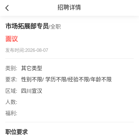
招聘详情
市场拓展部专员
/全职
面议
发布时间:2026-08-07
类别:
其它类型
要求:
性别不限/ 学历不限/经验不限/年龄不限
区域:
四川宣汉
人数:
福利:
职位要求