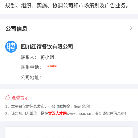
规划、组织、实施、协调公司和市场策划及广告业务。
公司信息
四川红馆餐饮有限公司
联系人：
蒋小姐
****
联系电话：
公司地址：
温馨提示
1、本平台仅供信息发布，不会收取押金、保证金均！
2、请告知用人单位，是在
宣汉人才网
www.bupao.cn上看到该招聘信息的！