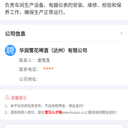
负责车间生产设备、电器仪表的安装、维修、校验和保
养工作，确保生产正常运行。
公司信息
华润雪花啤酒（达州）有限公司
联系人：
龙先生
****
联系电话：
公司地址：
温馨提示
1、本平台仅供信息发布，不会收取押金、保证金均！
2、请告知用人单位，是在
宣汉人才网
www.bupao.cn上看到该招聘信息的！