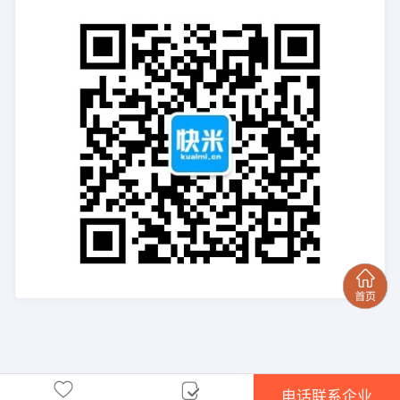
电话联系企业