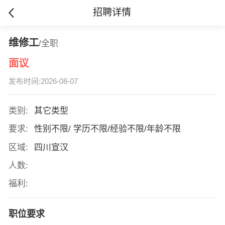
招聘详情
维修工
/全职
面议
发布时间:2026-08-07
类别:
其它类型
要求:
性别不限/ 学历不限/经验不限/年龄不限
区域:
四川宣汉
人数:
福利:
职位要求