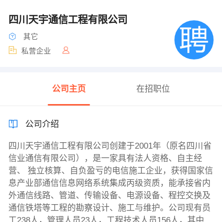
四川天宇通信工程有限公司
其它
私营企业
公司主页
在招职位
公司介绍
四川天宇通信工程有限公司创建于2001年（原名四川省
信业通信有限公司），是一家具有法人资格、自主经
营、 独立核算、自负盈亏的电信施工企业，获得国家信
息产业部通信信息网络系统集成丙级资质，能承接省内
外通信线路、管道、传输设备、电源设备、程控交换及
通信铁塔等工程的勘察设计、施工与维护。公司现有员
工238人，管理人员23人，工程技术人员156人，其中