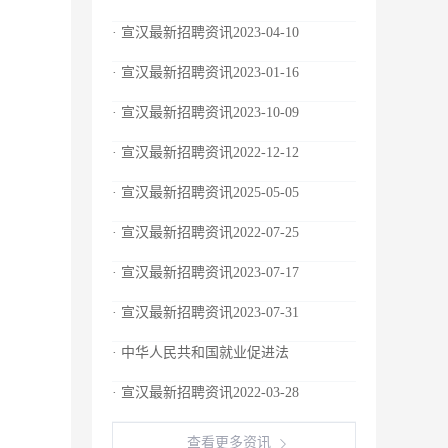
· 宣汉最新招聘资讯2023-04-10
· 宣汉最新招聘资讯2023-01-16
· 宣汉最新招聘资讯2023-10-09
· 宣汉最新招聘资讯2022-12-12
· 宣汉最新招聘资讯2025-05-05
· 宣汉最新招聘资讯2022-07-25
· 宣汉最新招聘资讯2023-07-17
· 宣汉最新招聘资讯2023-07-31
· 中华人民共和国就业促进法
· 宣汉最新招聘资讯2022-03-28
查看更多资讯