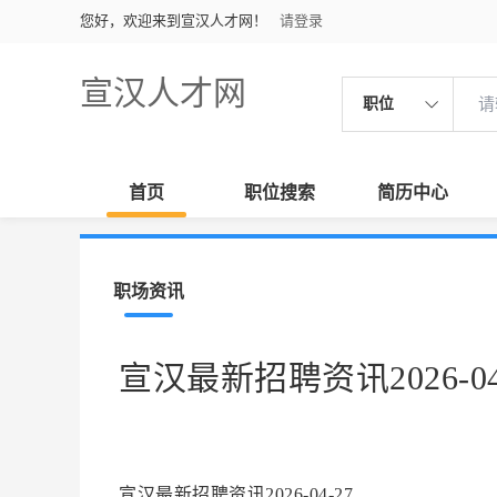
您好，欢迎来到宣汉人才网！
请登录
宣汉人才网
职位
首页
职位搜索
简历中心
职场资讯
宣汉最新招聘资讯2026-04
宣汉最新招聘资讯2026-04-27