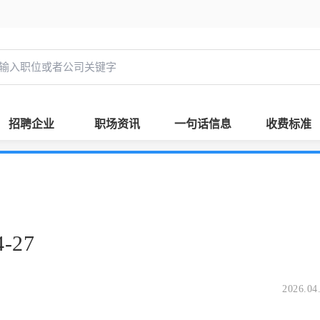
招聘企业
职场资讯
一句话信息
收费标准
-27
2026.04