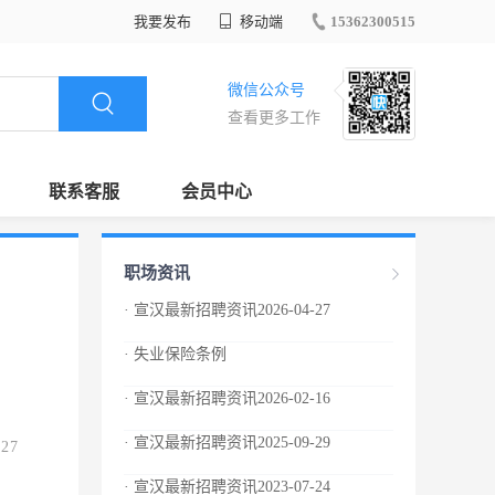
我要发布
移动端
15362300515
微信公众号
查看更多工作
联系客服
会员中心
职场资讯
· 宣汉最新招聘资讯2026-04-27
· 失业保险条例
· 宣汉最新招聘资讯2026-02-16
· 宣汉最新招聘资讯2025-09-29
.27
· 宣汉最新招聘资讯2023-07-24