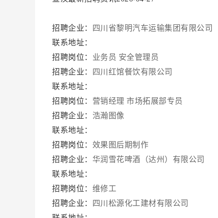
招聘企业：
四川省黎明汽车运输集团有限公司
联系地址：
招聘岗位：
业务员
安全管理员
招聘企业：
四川红馆餐饮有限公司
联系地址：
招聘岗位：
营销经理
市场拓展部专员
招聘企业：
浩瀚图像
联系地址：
招聘岗位：
效果图后期制作
招聘企业：
华润雪花啤酒（达州）有限公司
联系地址：
招聘岗位：
维修工
招聘企业：
四川松源化工建材有限公司
联系地址：