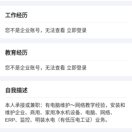
工作经历
您不是企业账号，无法查看
立即登录
教育经历
您不是企业账号，无法查看
立即登录
自我描述
本人承接或兼职：有电脑维护～网络教学经验，安装和
维护企业、商用、家用净水机设备、电脑、网络、
ERP、监控、明装水电（有低压电工证）业务。