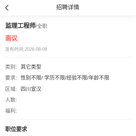
招聘详情
监理工程师
/全职
面议
发布时间:2026-08-08
类别:
其它类型
要求:
性别不限/ 学历不限/经验不限/年龄不限
区域:
四川宣汉
人数:
福利:
职位要求