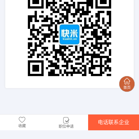
电话联系企业
收藏
职位申请