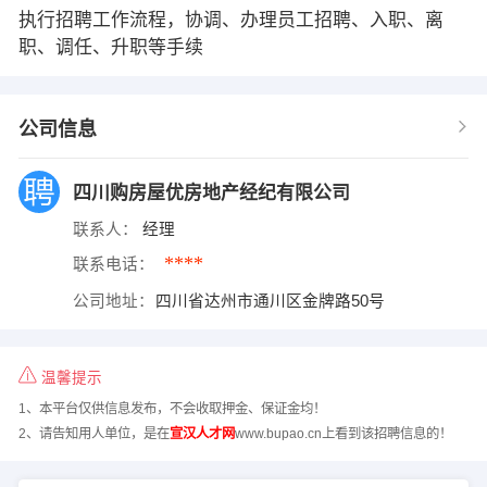
执行招聘工作流程，协调、办理员工招聘、入职、离
职、调任、升职等手续
公司信息
四川购房屋优房地产经纪有限公司
联系人：
经理
****
联系电话：
公司地址：
四川省达州市通川区金牌路50号
温馨提示
1、本平台仅供信息发布，不会收取押金、保证金均！
2、请告知用人单位，是在
宣汉人才网
www.bupao.cn上看到该招聘信息的！