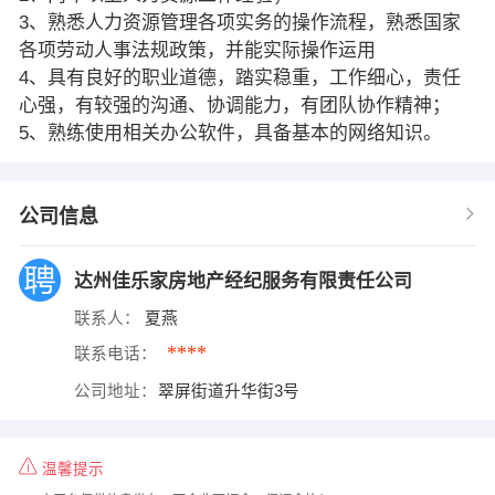
3、熟悉人力资源管理各项实务的操作流程，熟悉国家
各项劳动人事法规政策，并能实际操作运用
4、具有良好的职业道德，踏实稳重，工作细心，责任
心强，有较强的沟通、协调能力，有团队协作精神；
5、熟练使用相关办公软件，具备基本的网络知识。
公司信息
达州佳乐家房地产经纪服务有限责任公司
联系人：
夏燕
****
联系电话：
公司地址：
翠屏街道升华街3号
温馨提示