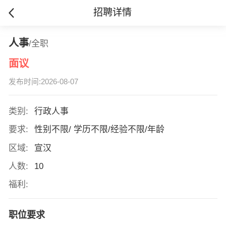
招聘详情
人事
/全职
面议
发布时间:2026-08-07
类别:
行政人事
要求:
性别不限/ 学历不限/经验不限/年龄
区域:
宣汉
人数:
10
福利:
职位要求