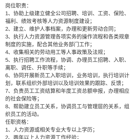
岗位职责：
1、协助上级建立健全公司招聘、培训、工资、保险、
福利、绩效考核等人力资源制度建设；
2、建立、维护人事档案，办理和更新劳动合同；
3、执行人力资源管理各项实务的操作流程和各类规章
制度的实施，配合其他业务部门工作；
4、收集相关的劳动用工等人事政策及法规；
5、执行招聘工作流程，协调、办理员工招聘、入职、
离职、调任、升职等手续；
6、协同开展新员工入职培训，业务培训，执行培训计
划，联系组织外部培训以及培训效果的跟踪、反馈；
7、负责员工工资结算和年度工资总额申报，办理相应
的社会保险等；
8、帮助建立员工关系，协调员工与管理层的关系，组
织员工的活动。
任职资格：
1、人力资源或相关专业大专以上学历；
2、两年以上人力资源工作经验；