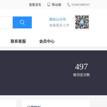
我要发布
移动端
15362300515
微信公众号
查看更多工作
联系客服
会员中心
497
被浏览次数