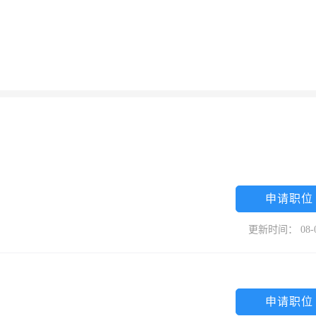
申请职位
更新时间： 08-
申请职位