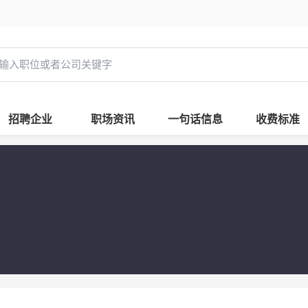
招聘企业
职场资讯
一句话信息
收费标准