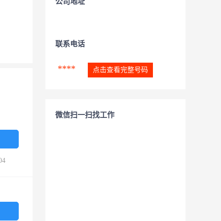
公司地址
联系电话
****
点击查看完整号码
微信扫一扫找工作
04