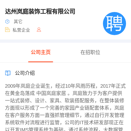
达州岚庭装饰工程有限公司
其它
私营企业
公司主页
在招职位
公司介绍
2009年岚庭企业诞生，经过10年风雨历程，2017年正式
在黄金岛落成 中国岚庭家居 。岚庭致力于为客户提供
一站式装修、设计、家具、软装搭配服务，在整体装修
方面现以形成了一个完善的家园产业链配套体系，岚庭
在客户服务方面一直强抓管理细节，通过自行开发管理
系统软件对流程进行监管，公司的IT技术研发部现正在
以开发IMS管理系统为基础，通过系统流程，大数据管