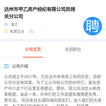
达州市甲乙房产经纪有限公司凤翎
关分公司
其它
私营企业
公司主页
在招职位
公司介绍
公司成立于2017年。已在达州本地有三年的历史，目前
公司分店有四家。为了让公司和公司的伙伴们，能在房
产中介这个行业里走得更远、更好。现公司决定从新改
革制度。由此一来，伙伴们的工作态度和激情更优秀，
更长远。 欢迎来自五湖四海的朋友们，加入我们的大家